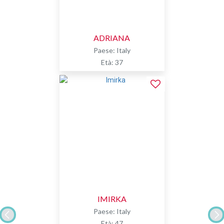
ADRIANA
Paese: Italy
Età: 37
IMIRKA
Paese: Italy
Età: 47