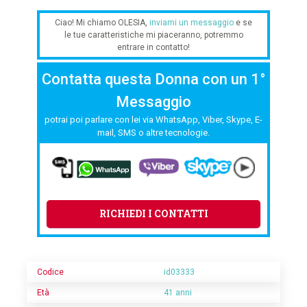
Ciao! Mi chiamo OLESIA,
inviami un messaggio
e se
le tue caratteristiche mi piaceranno, potremmo
entrare in contatto!
Contatta questa Donna con un 1°
Messaggio
potrai poi parlare con lei via WhatsApp, Viber, Skype, E-
mail, SMS o altre tecnologie.
RICHIEDI I CONTATTI
Codice
id03333
Età
41 anni