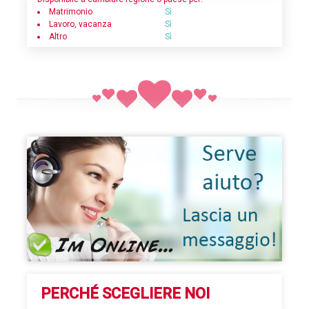
Matrimonio
Sì
Lavoro, vacanza
Sì
Altro
Sì
PERCHÉ SCEGLIERE NOI