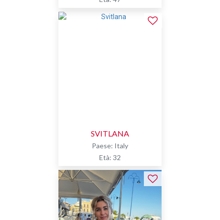
SVITLANA
Paese: Italy
Età: 32