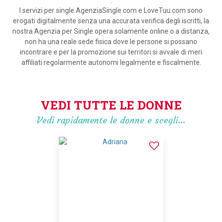
.
I servizi per single AgenziaSingle.com e LoveTuu.com sono
erogati digitalmente senza una accurata verifica degli iscritti, la
nostra Agenzia per Single opera solamente online o a distanza,
non ha una reale sede fisica dove le persone si possano
incontrare e per la promozione sui territori si avvale di meri
affiliati regolarmente autonomi legalmente e fiscalmente.
VEDI TUTTE LE DONNE
Vedi rapidamente le donne e scegli…