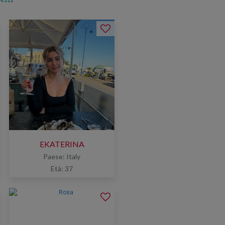
EKATERINA
Paese: Italy
Età: 37