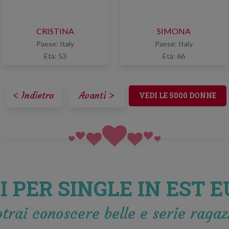
CRISTINA
SIMONA
Paese: Italy
Paese: Italy
Età: 53
Età: 66
< Indietro
Avanti >
VEDI LE 5000 DONNE
I PER SINGLE IN EST 
trai conoscere belle e serie ragaz