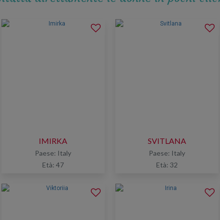
IMIRKA
SVITLANA
Paese: Italy
Paese: Italy
Età: 47
Età: 32