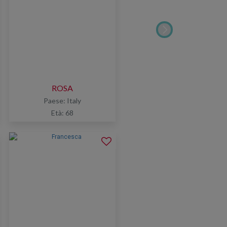
ROSA
Paese: Italy
Età: 68