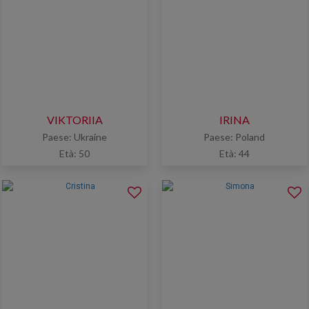
VIKTORIIA
IRINA
Paese: Ukraine
Paese: Poland
Età: 50
Età: 44