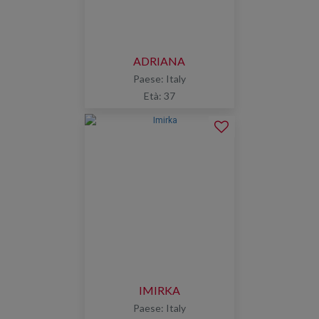
ADRIANA
Paese: Italy
Età: 37
IMIRKA
Paese: Italy