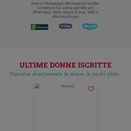
Invia un Messaggio alle Ragazze Iscritte.
Contatta la tua anima gemella con
WhatsApp, Viber, Skype, E-mail, SMS o
altre tecnologie.
ULTIME DONNE ISCRITTE
Contatta direttamente le donne in pochi click…