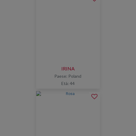
IRINA
Paese: Poland
Età: 44