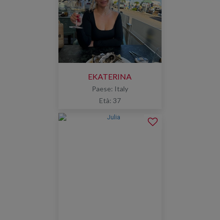
EKATERINA
Paese: Italy
Età: 37