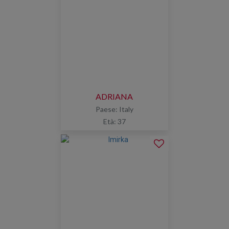
ADRIANA
Paese: Italy
Età: 37