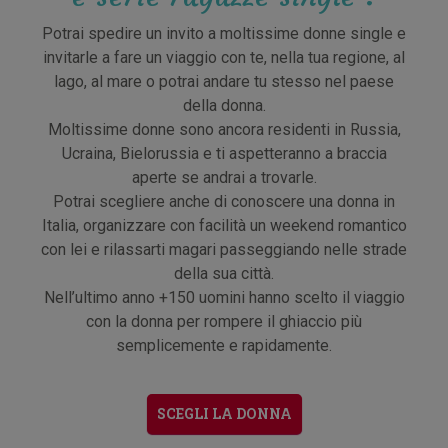
Potrai spedire un invito a moltissime donne single e
invitarle a fare un viaggio con te, nella tua regione, al
lago, al mare o potrai andare tu stesso nel paese
della donna.
Moltissime donne sono ancora residenti in Russia,
Ucraina, Bielorussia e ti aspetteranno a braccia
aperte se andrai a trovarle.
Potrai scegliere anche di conoscere una donna in
Italia, organizzare con facilità un weekend romantico
con lei e rilassarti magari passeggiando nelle strade
della sua città.
Nell’ultimo anno +150 uomini hanno scelto il viaggio
con la donna per rompere il ghiaccio più
semplicemente e rapidamente.
SCEGLI LA DONNA