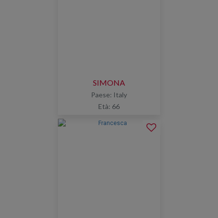
SIMONA
Paese: Italy
Età: 66