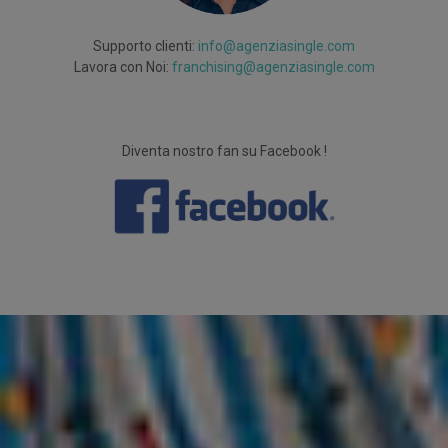
Supporto clienti:
info@agenziasingle.com
Lavora con Noi:
franchising@agenziasingle.com
Diventa nostro fan su Facebook !