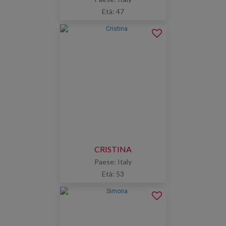
Età: 47
CRISTINA
Paese: Italy
Età: 53