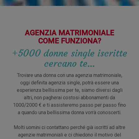
AGENZIA MATRIMONIALE
COME FUNZIONA?
+5000 donne single iscritte
cercano te…
Trovare una donna con una agenzia matrimoniale,
oggi definita agenzia single, potrà essere una
esperienza bellissima per te, siamo diversi dagli
altri, non pagherai costosi abbonamenti da
1000/2000 € e ti assisteremo passo per passo fino
a quando una bellissima donna vorrà conoscerti.
Molti uomini ci contattano perché già iscritti ad altre
agenzie matrimoniali e ci chiedono il motivo del