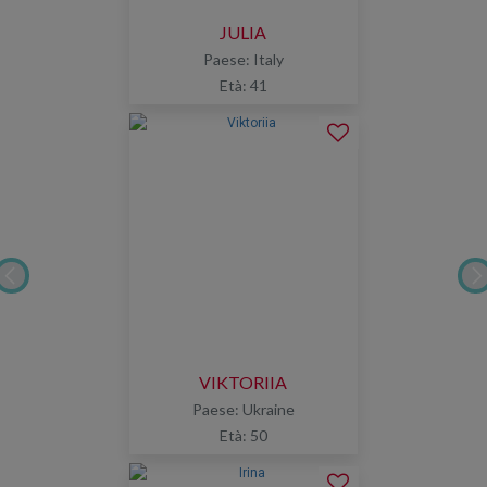
JULIA
Paese: Italy
Età: 41
VIKTORIIA
Paese: Ukraine
Età: 50