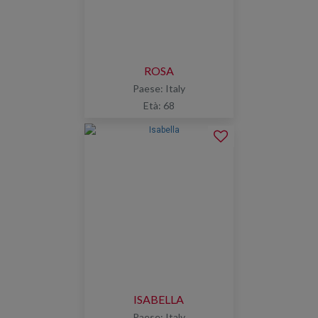
ROSA
Paese: Italy
Età: 68
ISABELLA
Paese: Italy