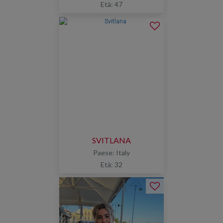
Età: 47
SVITLANA
Paese: Italy
Età: 32