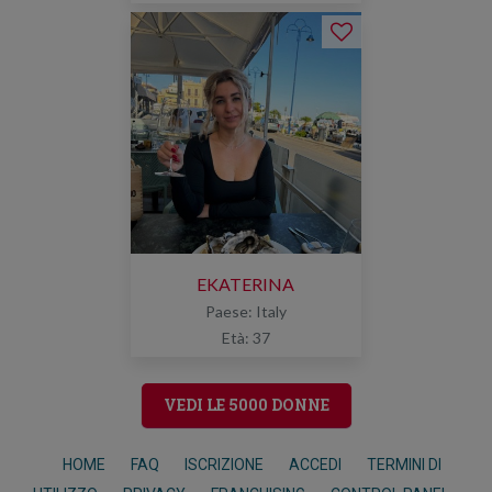
EKATERINA
Paese: Italy
Età: 37
VEDI LE 5000 DONNE
HOME
FAQ
ISCRIZIONE
ACCEDI
TERMINI DI