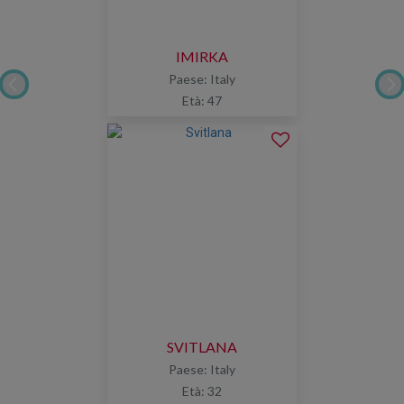
IMIRKA
Paese: Italy
Età: 47
SVITLANA
Paese: Italy
Età: 32