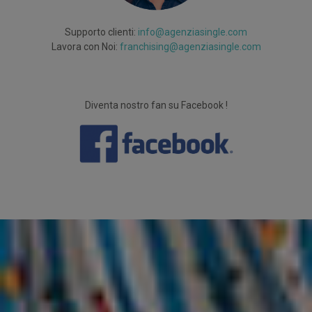
Supporto clienti:
info@agenziasingle.com
Lavora con Noi:
franchising@agenziasingle.com
Diventa nostro fan su Facebook !