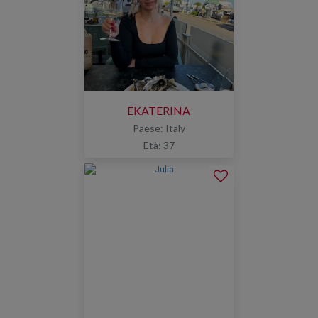
EKATERINA
Paese: Italy
Età: 37