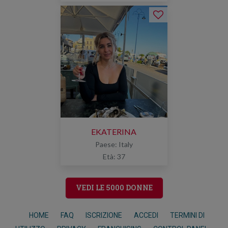
EKATERINA
Paese: Italy
Età: 37
VEDI LE 5000 DONNE
HOME
FAQ
ISCRIZIONE
ACCEDI
TERMINI DI