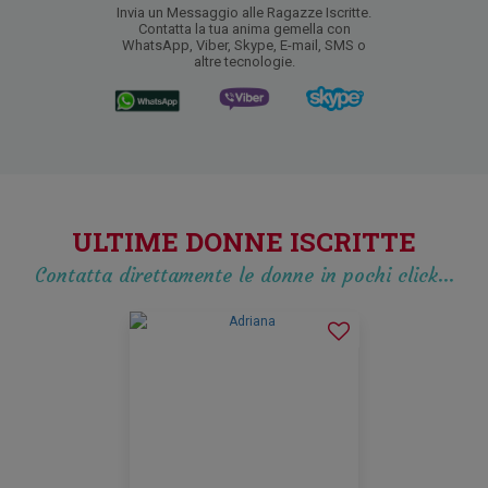
Invia un Messaggio alle Ragazze Iscritte.
Contatta la tua anima gemella con
WhatsApp, Viber, Skype, E-mail, SMS o
altre tecnologie.
ULTIME DONNE ISCRITTE
Contatta direttamente le donne in pochi click…