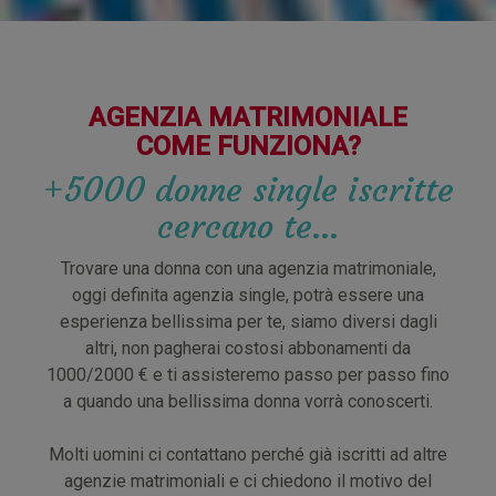
AGENZIA MATRIMONIALE
COME FUNZIONA?
+5000 donne single iscritte
cercano te…
Trovare una donna con una agenzia matrimoniale,
oggi definita agenzia single, potrà essere una
esperienza bellissima per te, siamo diversi dagli
altri, non pagherai costosi abbonamenti da
1000/2000 € e ti assisteremo passo per passo fino
a quando una bellissima donna vorrà conoscerti.
Molti uomini ci contattano perché già iscritti ad altre
agenzie matrimoniali e ci chiedono il motivo del