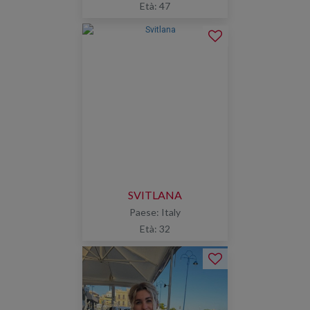
Età: 47
SVITLANA
Paese: Italy
Età: 32