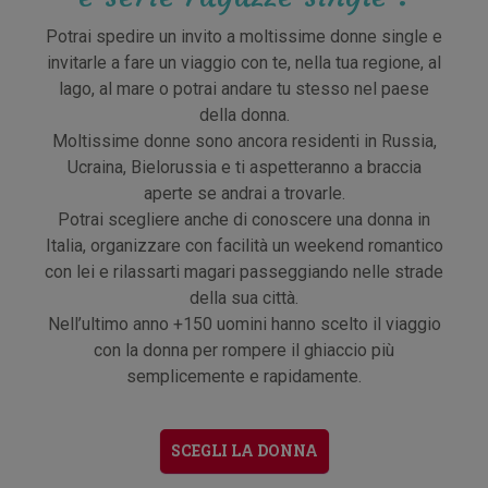
Potrai spedire un invito a moltissime donne single e
invitarle a fare un viaggio con te, nella tua regione, al
lago, al mare o potrai andare tu stesso nel paese
della donna.
Moltissime donne sono ancora residenti in Russia,
Ucraina, Bielorussia e ti aspetteranno a braccia
aperte se andrai a trovarle.
Potrai scegliere anche di conoscere una donna in
Italia, organizzare con facilità un weekend romantico
con lei e rilassarti magari passeggiando nelle strade
della sua città.
Nell’ultimo anno +150 uomini hanno scelto il viaggio
con la donna per rompere il ghiaccio più
semplicemente e rapidamente.
SCEGLI LA DONNA