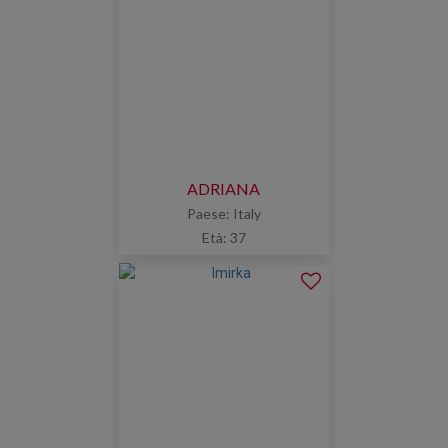
ADRIANA
Paese: Italy
Età: 37