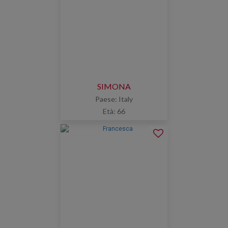
SIMONA
Paese: Italy
Età: 66