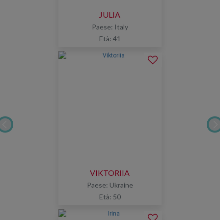
JULIA
Paese: Italy
Età: 41
VIKTORIIA
Paese: Ukraine
Età: 50