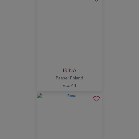
IRINA
Paese: Poland
Età: 44