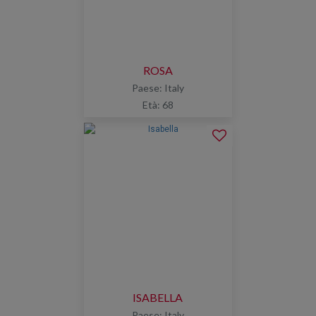
ROSA
Paese: Italy
Età: 68
ISABELLA
Paese: Italy