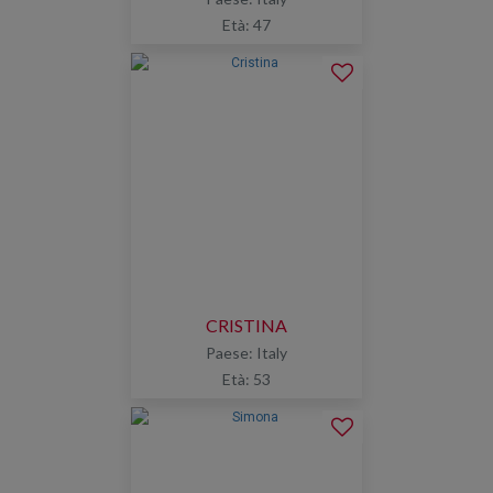
Età: 47
CRISTINA
Paese: Italy
Età: 53