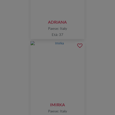
ADRIANA
Paese: Italy
Età: 37
IMIRKA
Paese: Italy