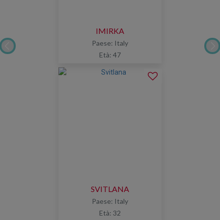
IMIRKA
Paese: Italy
Età: 47
SVITLANA
Paese: Italy
Età: 32