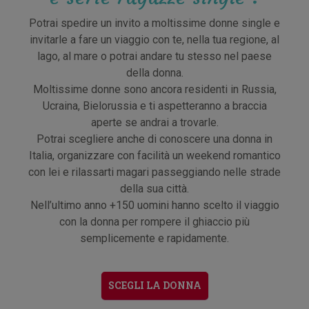
Potrai spedire un invito a moltissime donne single e
invitarle a fare un viaggio con te, nella tua regione, al
lago, al mare o potrai andare tu stesso nel paese
della donna.
Moltissime donne sono ancora residenti in Russia,
Ucraina, Bielorussia e ti aspetteranno a braccia
aperte se andrai a trovarle.
Potrai scegliere anche di conoscere una donna in
Italia, organizzare con facilità un weekend romantico
con lei e rilassarti magari passeggiando nelle strade
della sua città.
Nell’ultimo anno +150 uomini hanno scelto il viaggio
con la donna per rompere il ghiaccio più
semplicemente e rapidamente.
SCEGLI LA DONNA