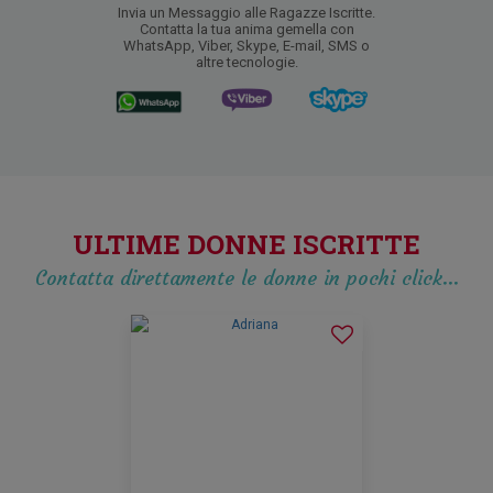
Invia un Messaggio alle Ragazze Iscritte.
Contatta la tua anima gemella con
WhatsApp, Viber, Skype, E-mail, SMS o
altre tecnologie.
ULTIME DONNE ISCRITTE
Contatta direttamente le donne in pochi click…