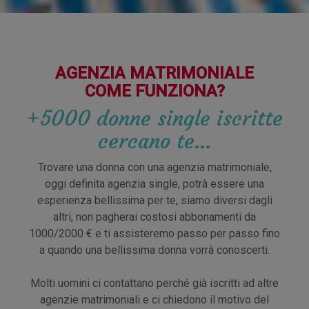
AGENZIA MATRIMONIALE
COME FUNZIONA?
+5000 donne single iscritte
cercano te…
Trovare una donna con una agenzia matrimoniale,
oggi definita agenzia single, potrà essere una
esperienza bellissima per te, siamo diversi dagli
altri, non pagherai costosi abbonamenti da
1000/2000 € e ti assisteremo passo per passo fino
a quando una bellissima donna vorrà conoscerti.
Molti uomini ci contattano perché già iscritti ad altre
agenzie matrimoniali e ci chiedono il motivo del