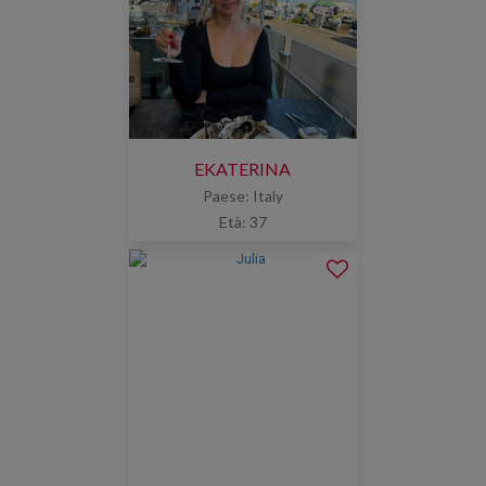
EKATERINA
Paese: Italy
Età: 37