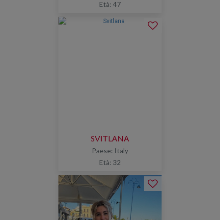
Età: 47
SVITLANA
Paese: Italy
Età: 32