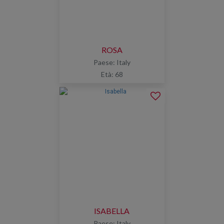
ROSA
Paese: Italy
Età: 68
ISABELLA
Paese: Italy