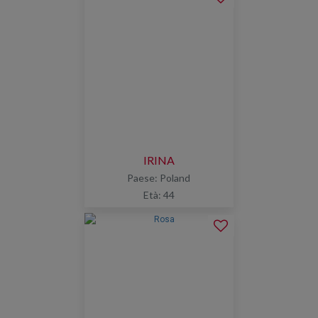
IRINA
Paese: Poland
Età: 44