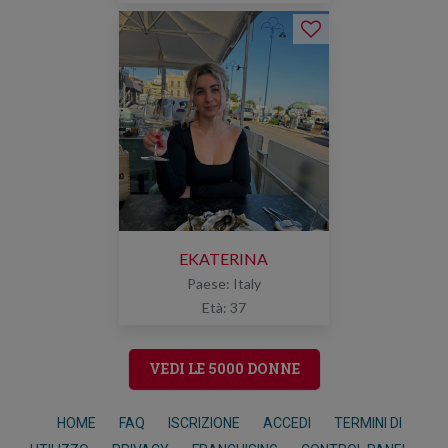
EKATERINA
Paese: Italy
Età: 37
VEDI LE 5000 DONNE
HOME
FAQ
ISCRIZIONE
ACCEDI
TERMINI DI