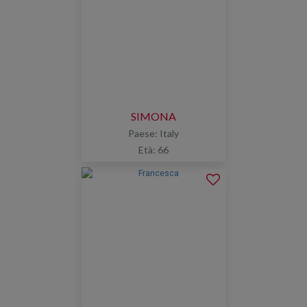
SIMONA
Paese: Italy
Età: 66