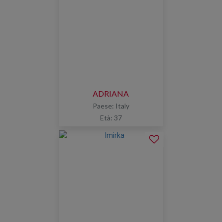
ADRIANA
Paese: Italy
Età: 37