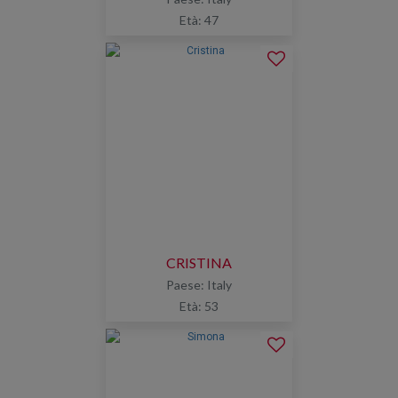
Età: 47
CRISTINA
Paese: Italy
Età: 53