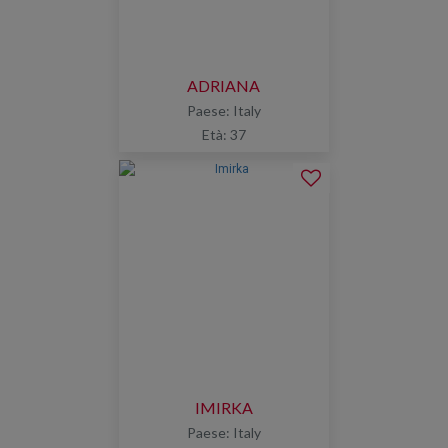
ADRIANA
Paese: Italy
Età: 37
IMIRKA
Paese: Italy