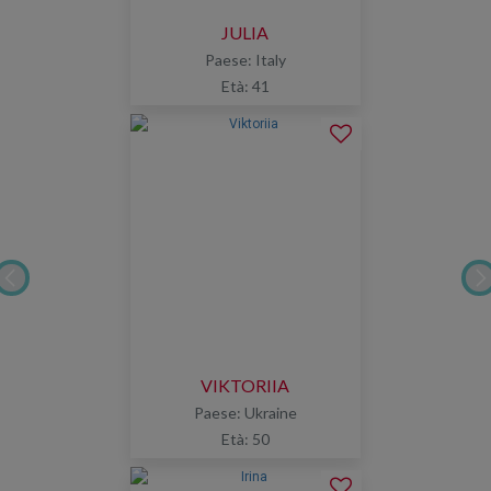
JULIA
Paese: Italy
Età: 41
VIKTORIIA
Paese: Ukraine
Età: 50