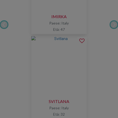
IMIRKA
Paese: Italy
Età: 47
SVITLANA
Paese: Italy
Età: 32