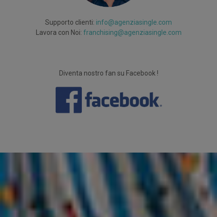
Supporto clienti:
info@agenziasingle.com
Lavora con Noi:
franchising@agenziasingle.com
Diventa nostro fan su Facebook !