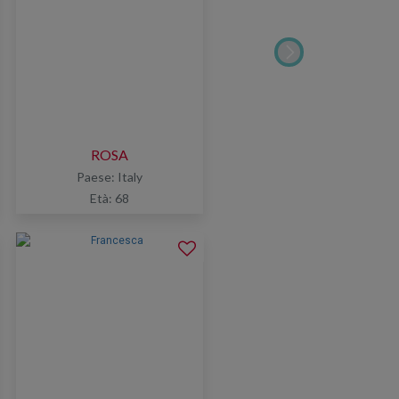
ROSA
Paese: Italy
Età: 68