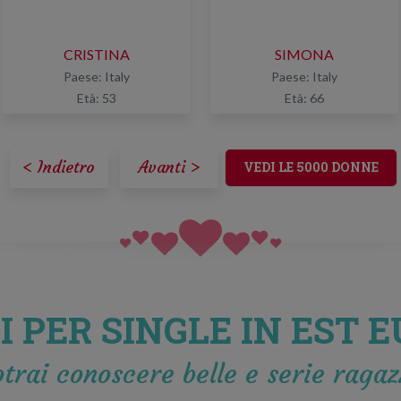
CRISTINA
SIMONA
Paese: Italy
Paese: Italy
Età: 53
Età: 66
< Indietro
Avanti >
VEDI LE 5000 DONNE
I PER SINGLE IN EST 
trai conoscere belle e serie ragaz