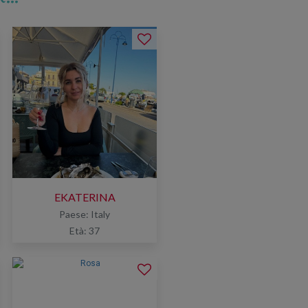
EKATERINA
Paese: Italy
Età: 37