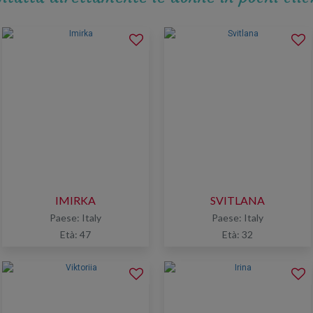
IMIRKA
SVITLANA
Paese: Italy
Paese: Italy
Età: 47
Età: 32