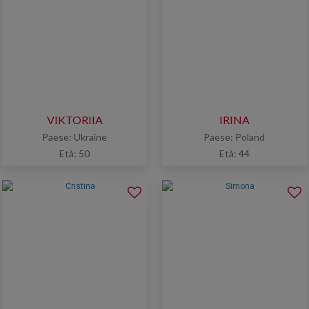
VIKTORIIA
IRINA
Paese: Ukraine
Paese: Poland
Età: 50
Età: 44