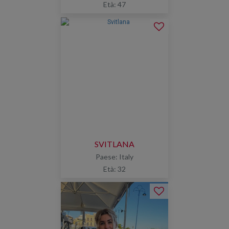
Età: 47
SVITLANA
Paese: Italy
Età: 32