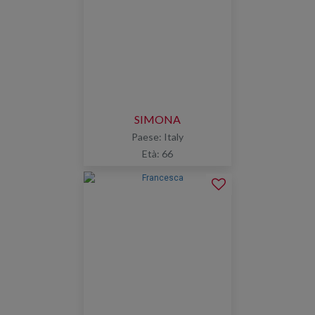
SIMONA
Paese: Italy
Età: 66