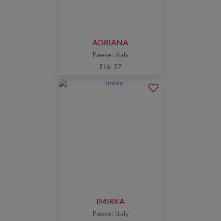
ADRIANA
Paese: Italy
Età: 37
IMIRKA
Paese: Italy