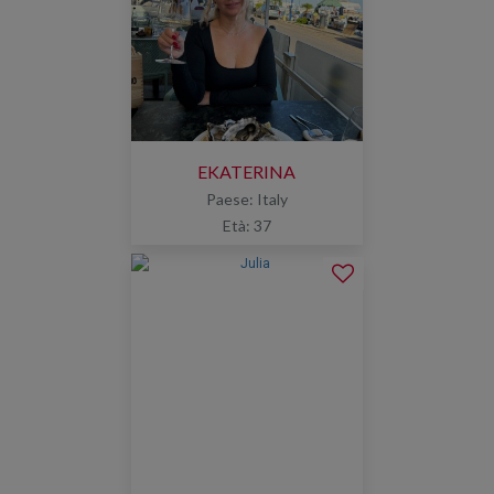
EKATERINA
Paese: Italy
Età: 37