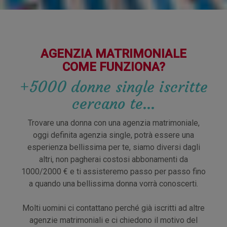
AGENZIA MATRIMONIALE
COME FUNZIONA?
+5000 donne single iscritte
cercano te…
Trovare una donna con una agenzia matrimoniale,
oggi definita agenzia single, potrà essere una
esperienza bellissima per te, siamo diversi dagli
altri, non pagherai costosi abbonamenti da
1000/2000 € e ti assisteremo passo per passo fino
a quando una bellissima donna vorrà conoscerti.
Molti uomini ci contattano perché già iscritti ad altre
agenzie matrimoniali e ci chiedono il motivo del