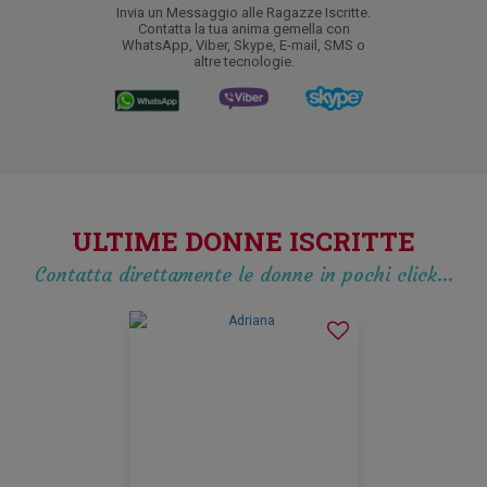
Invia un Messaggio alle Ragazze Iscritte.
Contatta la tua anima gemella con
WhatsApp, Viber, Skype, E-mail, SMS o
altre tecnologie.
ULTIME DONNE ISCRITTE
Contatta direttamente le donne in pochi click…