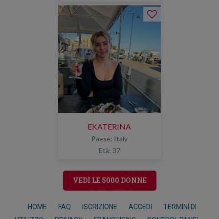
EKATERINA
Paese: Italy
Età: 37
VEDI LE 5000 DONNE
HOME
FAQ
ISCRIZIONE
ACCEDI
TERMINI DI