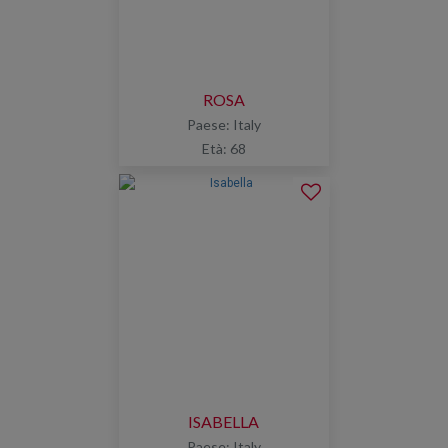
ROSA
Paese: Italy
Età: 68
ISABELLA
Paese: Italy