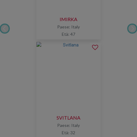
IMIRKA
Paese: Italy
Età: 47
SVITLANA
Paese: Italy
Età: 32