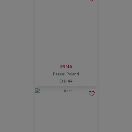
IRINA
Paese: Poland
Età: 44