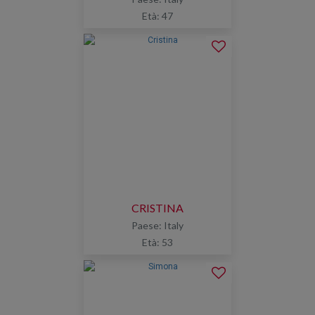
Età: 47
CRISTINA
Paese: Italy
Età: 53