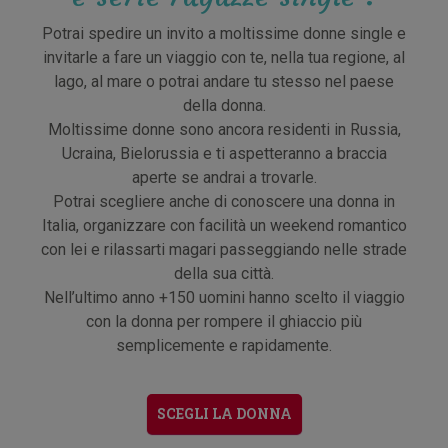
Potrai spedire un invito a moltissime donne single e
invitarle a fare un viaggio con te, nella tua regione, al
lago, al mare o potrai andare tu stesso nel paese
della donna.
Moltissime donne sono ancora residenti in Russia,
Ucraina, Bielorussia e ti aspetteranno a braccia
aperte se andrai a trovarle.
Potrai scegliere anche di conoscere una donna in
Italia, organizzare con facilità un weekend romantico
con lei e rilassarti magari passeggiando nelle strade
della sua città.
Nell’ultimo anno +150 uomini hanno scelto il viaggio
con la donna per rompere il ghiaccio più
semplicemente e rapidamente.
SCEGLI LA DONNA