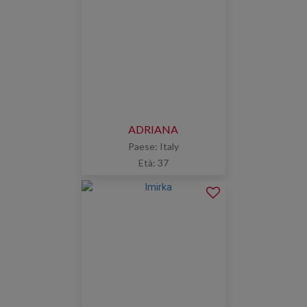
ADRIANA
Paese: Italy
Età: 37