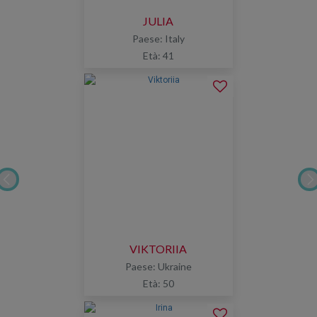
JULIA
Paese: Italy
Età: 41
VIKTORIIA
Paese: Ukraine
Età: 50