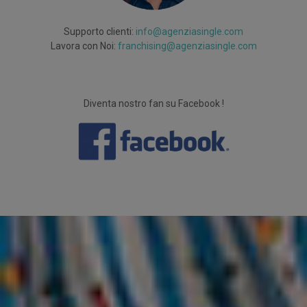
Supporto clienti:
info@agenziasingle.com
Lavora con Noi:
franchising@agenziasingle.com
Diventa nostro fan su Facebook !